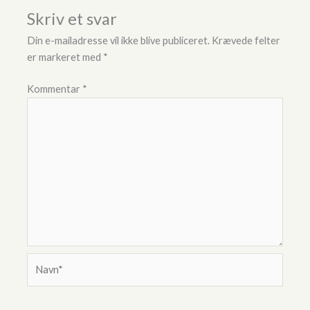
Skriv et svar
Din e-mailadresse vil ikke blive publiceret.
Krævede felter
er markeret med
*
Kommentar
*
Navn*